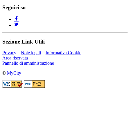
Seguici su
Sezione Link Utili
Privacy
Note legali
Informativa Cookie
Area riservata
Pannello di amministrazione
©
MyCity