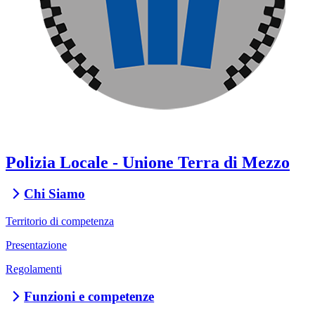
Polizia Locale - Unione Terra di Mezzo
Chi Siamo
Territorio di competenza
Presentazione
Regolamenti
Funzioni e competenze