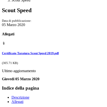
Scout Speed
Scout Speed
Data di pubblicazione:
05 Marzo 2020
Allegati
Certificato Taratura Scout Speed 2019.pdf
(305.71 KB)
Ultimo aggiornamento
Giovedi 05 Marzo 2020
Indice della pagina
Descrizione
Allegati