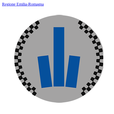
Regione Emilia-Romagna