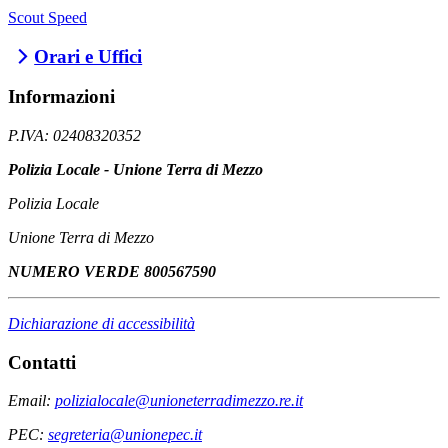
Scout Speed
Orari e Uffici
Informazioni
P.IVA: 02408320352
Polizia Locale - Unione Terra di Mezzo
Polizia Locale
Unione Terra di Mezzo
NUMERO VERDE 800567590
Dichiarazione di accessibilità
Contatti
Email:
polizialocale@unioneterradimezzo.re.it
PEC:
segreteria@unionepec.it