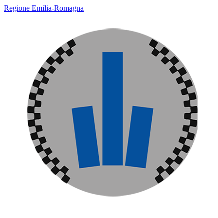
Regione Emilia-Romagna