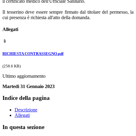
il certificato medico dell'Ufficiale Sanitario.
Il tesserino deve essere sempre firmato dal titolare del permesso, la
cui presenza è richiesta all'atto della domanda.
Allegati
RICHIESTA CONTRASSEGNO.pdf
(258.6 KB)
Ultimo aggiornamento
Martedi 31 Gennaio 2023
Indice della pagina
Descrizione
Allegati
In questa sezione