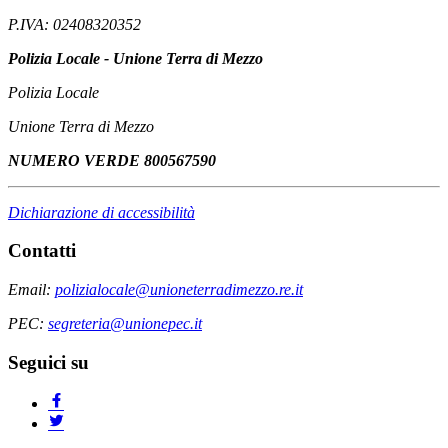
P.IVA: 02408320352
Polizia Locale - Unione Terra di Mezzo
Polizia Locale
Unione Terra di Mezzo
NUMERO VERDE 800567590
Dichiarazione di accessibilità
Contatti
Email:
polizialocale@unioneterradimezzo.re.it
PEC:
segreteria@unionepec.it
Seguici su