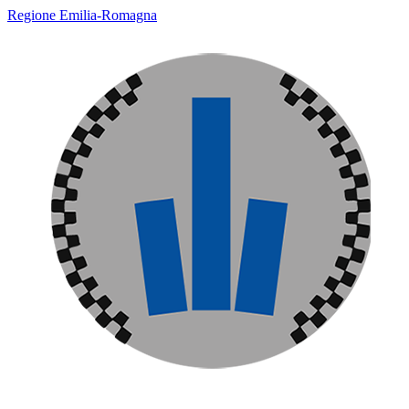
Regione Emilia-Romagna