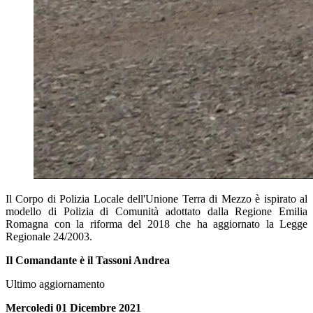
Il Corpo di Polizia Locale dell'Unione Terra di Mezzo è ispirato al
modello di Polizia di Comunità adottato dalla Regione Emilia
Romagna con la riforma del 2018 che ha aggiornato la Legge
Regionale 24/2003.
Il Comandante è il Tassoni Andrea
Ultimo aggiornamento
Mercoledi 01 Dicembre 2021