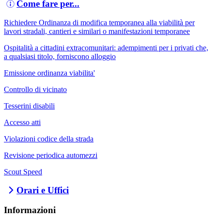
Come fare per...
Richiedere Ordinanza di modifica temporanea alla viabilità per
lavori stradali, cantieri e similari o manifestazioni temporanee
Ospitalità a cittadini extracomunitari: adempimenti per i privati che,
a qualsiasi titolo, forniscono alloggio
Emissione ordinanza viabilita'
Controllo di vicinato
Tesserini disabili
Accesso atti
Violazioni codice della strada
Revisione periodica automezzi
Scout Speed
Orari e Uffici
Informazioni