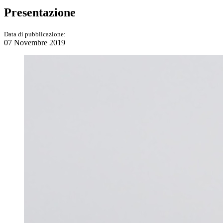
Presentazione
Data di pubblicazione:
07 Novembre 2019