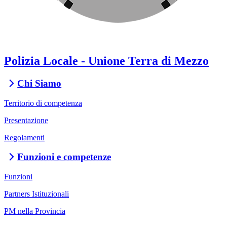
Polizia Locale - Unione Terra di Mezzo
Chi Siamo
Territorio di competenza
Presentazione
Regolamenti
Funzioni e competenze
Funzioni
Partners Istituzionali
PM nella Provincia