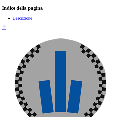
Indice della pagina
Descrizione