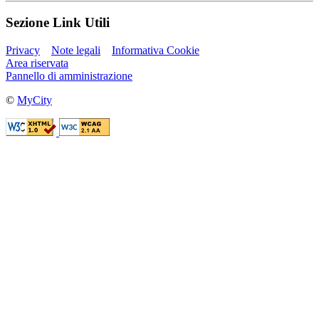
Sezione Link Utili
Privacy
Note legali
Informativa Cookie
Area riservata
Pannello di amministrazione
©
MyCity